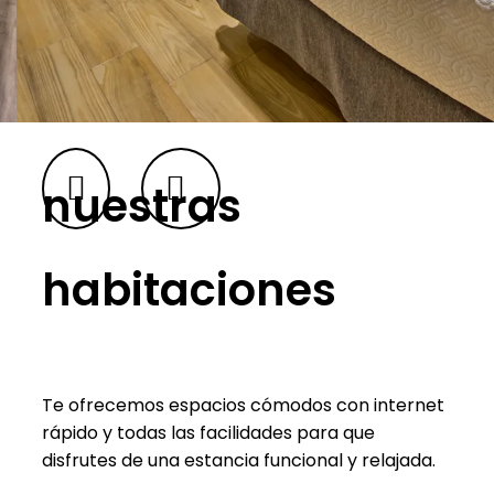
nuestras
habitaciones
Te ofrecemos espacios cómodos con internet
rápido y todas las facilidades para que
disfrutes de una estancia funcional y relajada.