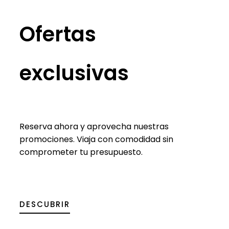
Ofertas
exclusivas
Reserva ahora y aprovecha nuestras
promociones. Viaja con comodidad sin
comprometer tu presupuesto.
DESCUBRIR