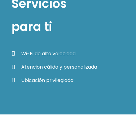
Servicios
para ti
Wi-Fi de alta velocidad
Atención cálida y personalizada
Ubicación privilegiada