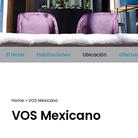
El Hotel
Habitaciones
Ubicación
Oferta
Home
»
VOS Mexicano
VOS Mexicano