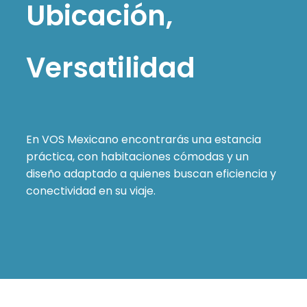
Ubicación,
Versatilidad
En VOS Mexicano encontrarás una estancia
práctica, con habitaciones cómodas y un
diseño adaptado a quienes buscan eficiencia y
conectividad en su viaje.