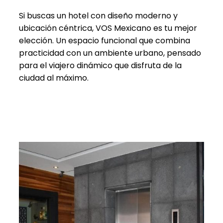
Si buscas un hotel con diseño moderno y
ubicación céntrica, VOS Mexicano es tu mejor
elección. Un espacio funcional que combina
practicidad con un ambiente urbano, pensado
para el viajero dinámico que disfruta de la
ciudad al máximo.