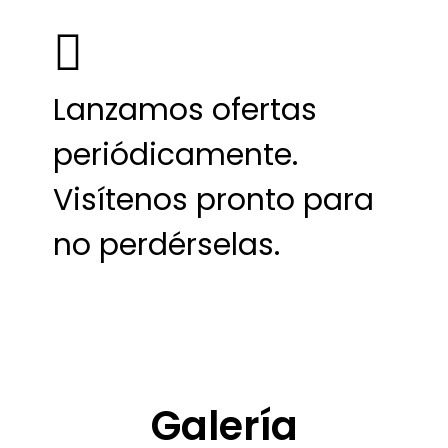
Lanzamos ofertas
periódicamente.
Visítenos pronto para
no perdérselas.
Galería