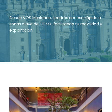
Desde VOS Mexicano, tendrás acceso rápido a
zonas clave de CDMX, facilitando tu movilidad y
exploración.