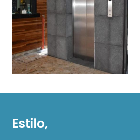
Estilo,