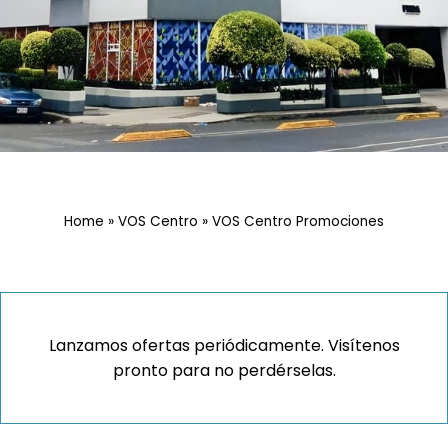
Home
»
VOS Centro
»
VOS Centro Promociones
Lanzamos ofertas periódicamente. Visítenos
pronto para no perdérselas.